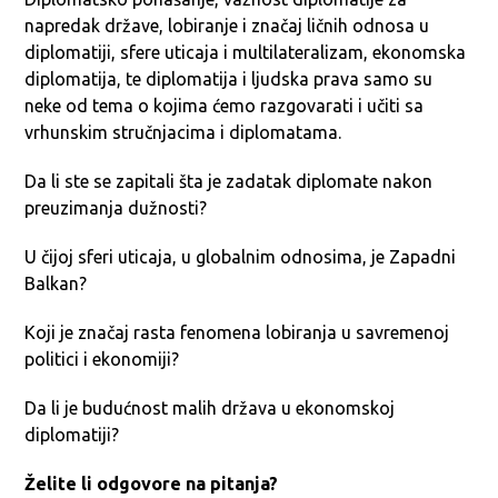
napredak države, lobiranje i značaj ličnih odnosa u
diplomatiji, sfere uticaja i multilateralizam, ekonomska
diplomatija, te diplomatija i ljudska prava samo su
neke od tema o kojima ćemo razgovarati i učiti sa
vrhunskim stručnjacima i diplomatama.
Da li ste se zapitali šta je zadatak diplomate nakon
preuzimanja dužnosti?
U čijoj sferi uticaja, u globalnim odnosima, je Zapadni
Balkan?
Koji je značaj rasta fenomena lobiranja u savremenoj
politici i ekonomiji?
Da li je budućnost malih država u ekonomskoj
diplomatiji?
Želite li odgovore na pitanja?