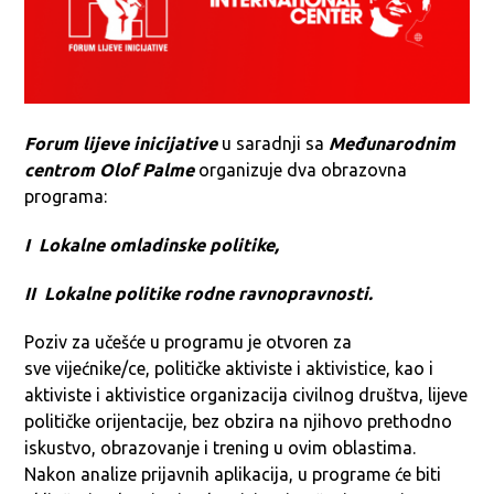
Forum lijeve inicijative
u saradnji sa
Međunarodnim
centrom Olof Palme
organizuje dva obrazovna
programa:
I Lokalne omladinske politike,
II Lokalne politike rodne ravnopravnosti
.
Poziv za učešće u programu je otvoren za
sve vijećnike/ce, političke aktiviste i aktivistice, kao i
aktiviste i aktivistice organizacija civilnog društva, lijeve
političke orijentacije, bez obzira na njihovo prethodno
iskustvo, obrazovanje i trening u ovim oblastima.
Nakon analize prijavnih aplikacija, u programe će biti