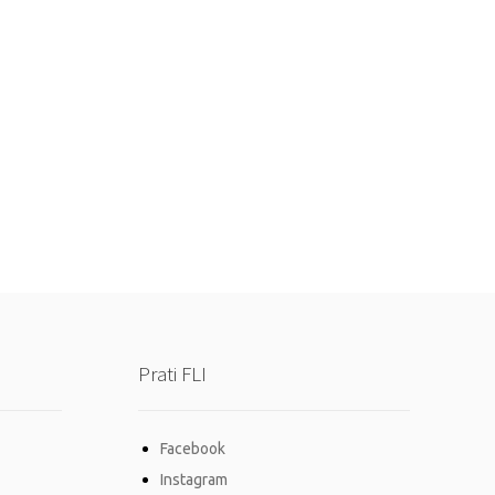
Prati FLI
Facebook
Instagram