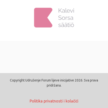
Copyright Udruženje Forum lijeve inicijative 2026. Sva prava
pridržana.
Politika privatnosti i kolačići