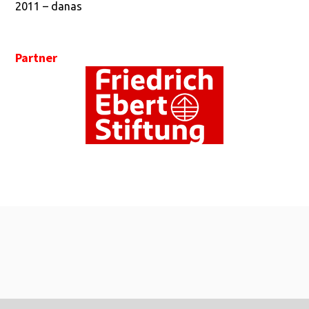
2011 – danas
Partner