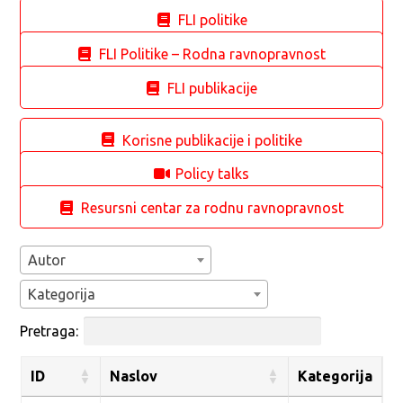
FLI politike
FLI Politike – Rodna ravnopravnost
FLI publikacije
Korisne publikacije i politike
Policy talks
Resursni centar za rodnu ravnopravnost
Autor
Kategorija
Pretraga:
ID
Naslov
Kategorija