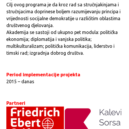
Cilj ovog programa je da kroz rad sa stručnjakinjama i
stručnjacima doprinese boljem razumijevanju principa i
vrijednosti socijalne demokratije u različitim oblastima
društvenog djelovanja.
Akademija se sastoji od ukupno pet modula: politička
ekonomija; diplomatija i vanjska politika;
multikulturalizam; politička komunikacija, liderstvo i
timski rad; izgradnja dobrog društva.
Period implementacije projekta
2015 – danas
Partneri