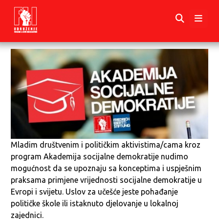
Mladim društvenim i političkim aktivistima/cama kroz
program Akademija socijalne demokratije nudimo
mogućnost da se upoznaju sa konceptima i uspješnim
praksama primjene vrijednosti socijalne demokratije u
Evropi i svijetu. Uslov za učešće jeste pohađanje
političke škole ili istaknuto djelovanje u lokalnoj
zajednici.