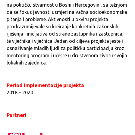
na političku stvarnost u Bosni i Hercegovini, sa težnjom
da se fokus javnosti usmjeri na važna socioekonomska
pitanja i probleme. Aktivnosti u okviru projekta
prodrazumijevale su kreiranje konkretnih zakonskih
rješenja i inicijativa od strane zastupnika i zastupnica,
te vijećnika i vijećnica. Jedan od ciljeva projekta jeste i
osnaživanje mladih ljudi za političku participaciju kroz
mentoring program i učešće u društvenom životu svojih
lokalnih zajednica.
Period implementacije projekta
2018 – 2020
Partneri