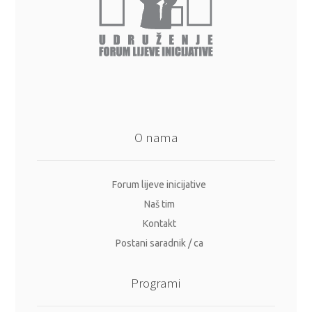
O nama
Forum lijeve inicijative
Naš tim
Kontakt
Postani saradnik / ca
Programi