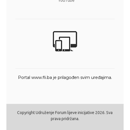
YouTube
Portal www.fli.ba je prilagođen svim uređajima.
Copyright Udruženje Forum lijeve inicijative 2026. Sva
prava pridržana.