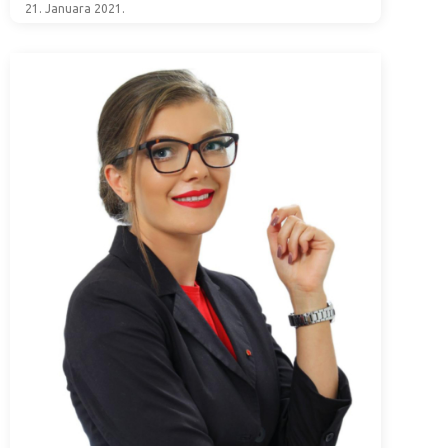
21. Januara 2021.