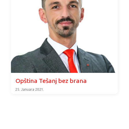
Opština Tešanj bez brana
25. Januara 2021.