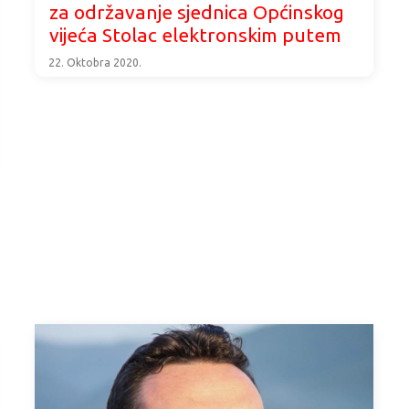
za održavanje sjednica Općinskog
vijeća Stolac elektronskim putem
22. Oktobra 2020.