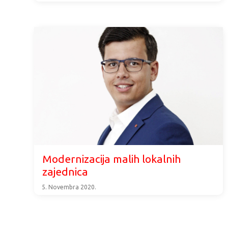
Modernizacija malih lokalnih
zajednica
5. Novembra 2020.