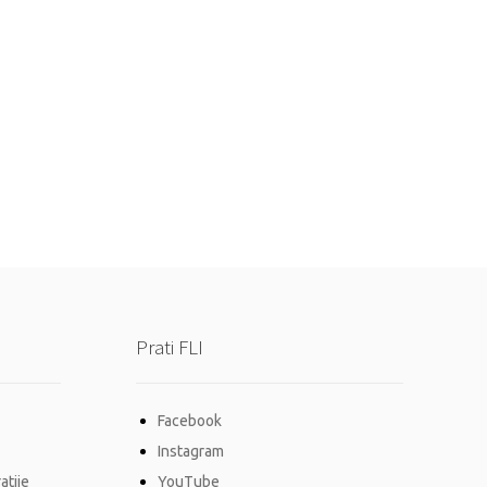
Prati FLI
Facebook
Instagram
atije
YouTube