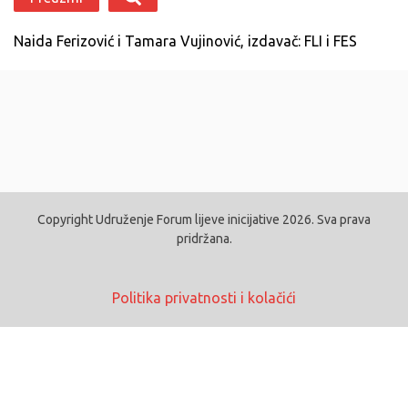
Naida Ferizović i Tamara Vujinović, izdavač: FLI i FES
Copyright Udruženje Forum lijeve inicijative 2026. Sva prava
pridržana.
Politika privatnosti i kolačići