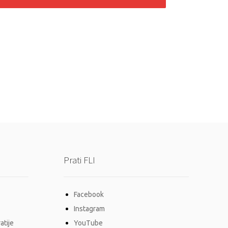
Prati FLI
Facebook
Instagram
atije
YouTube