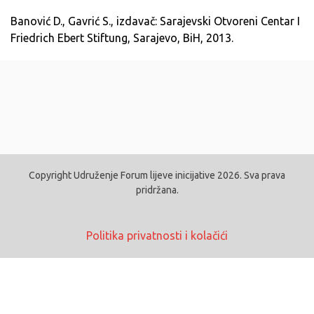
Banović D., Gavrić S., izdavač: Sarajevski Otvoreni Centar I
Friedrich Ebert Stiftung, Sarajevo, BiH, 2013.
Copyright Udruženje Forum lijeve inicijative 2026. Sva prava
pridržana.
Politika privatnosti i kolačići