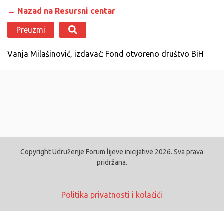
← Nazad na Resursni centar
Preuzmi
Vanja Milašinović, izdavač: Fond otvoreno društvo BiH
Copyright Udruženje Forum lijeve inicijative 2026. Sva prava
pridržana.
Politika privatnosti i kolačići