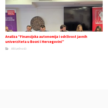
Analiza “Finansijska autonomija i održivost javnih
univerziteta u Bosni i Hercegovini”
Aktuelnosti