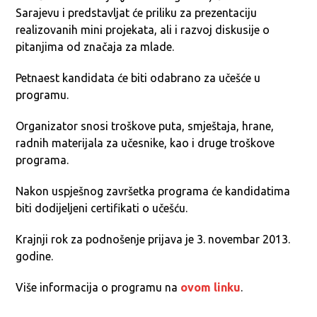
Sarajevu i predstavljat će priliku za prezentaciju
realizovanih mini projekata, ali i razvoj diskusije o
pitanjima od značaja za mlade.
Petnaest kandidata će biti odabrano za učešće u
programu.
Organizator snosi troškove puta, smještaja, hrane,
radnih materijala za učesnike, kao i druge troškove
programa.
Nakon uspješnog završetka programa će kandidatima
biti dodijeljeni certifikati o učešću.
Krajnji rok za podnošenje prijava je 3. novembar 2013.
godine.
Više informacija o programu na
ovom linku
.