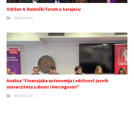
Održan 4. Radnički forum u Sarajevu
Aktuelnosti
Analiza “Finansijska autonomija i održivost javnih
univerziteta u Bosni i Hercegovini”
Aktuelnosti