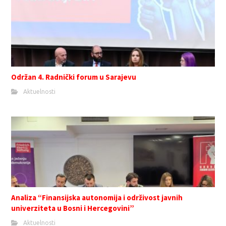
Održan 4. Radnički forum u Sarajevu
Aktuelnosti
Analiza “Finansijska autonomija i održivost javnih
univerziteta u Bosni i Hercegovini”
Aktuelnosti