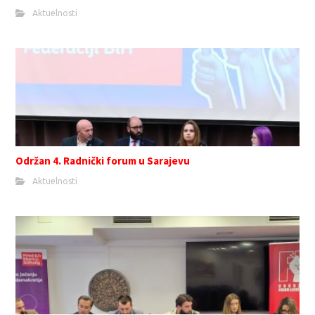
Aktuelnosti
Održan 4. Radnički forum u Sarajevu
Aktuelnosti