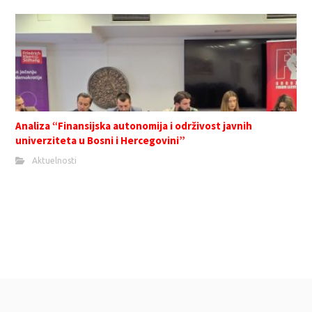
Analiza “Finansijska autonomija i održivost javnih
univerziteta u Bosni i Hercegovini”
Aktuelnosti