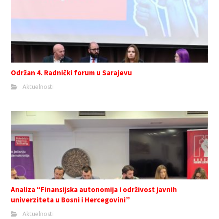
Održan 4. Radnički forum u Sarajevu
Aktuelnosti
Analiza “Finansijska autonomija i održivost javnih
univerziteta u Bosni i Hercegovini”
Aktuelnosti