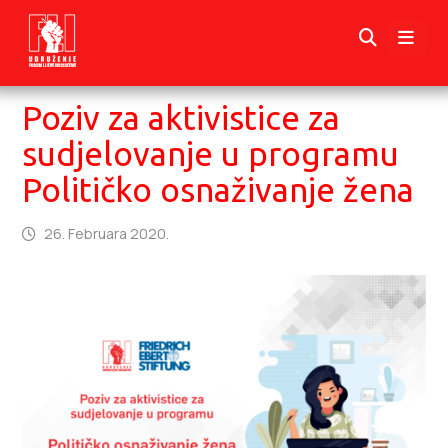
Poziv za aktivistice za
sudjelovanje u programu
Političko osnaživanje žena
26. Februara 2020.