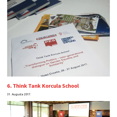
6. Think Tank Korcula School
31. Augusta 2017.