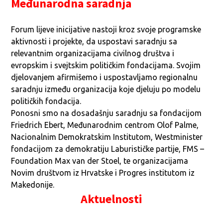
Međunarodna saradnja
Forum lijeve inicijative nastoji kroz svoje programske
aktivnosti i projekte, da uspostavi saradnju sa
relevantnim organizacijama civilnog društva i
evropskim i svejtskim političkim fondacijama. Svojim
djelovanjem afirmišemo i uspostavljamo regionalnu
saradnju između organizacija koje djeluju po modelu
političkih fondacija.
Ponosni smo na dosadašnju saradnju sa fondacijom
Friedrich Ebert, Međunarodnim centrom Olof Palme,
Nacionalnim Demokratskim Institutom, Westminister
fondacijom za demokratiju Laburističke partije, FMS –
Foundation Max van der Stoel, te organizacijama
Novim društvom iz Hrvatske i Progres institutom iz
Makedonije.
Aktuelnosti