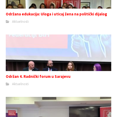
Održana edukacija: Uloga i uticaj žena na politički dijalog
Aktuelnosti
Održan 4. Radnički forum u Sarajevu
Aktuelnosti