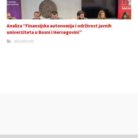
Analiza “Finansijska autonomija i održivost javnih
univerziteta u Bosni i Hercegovini”
Aktuelnosti