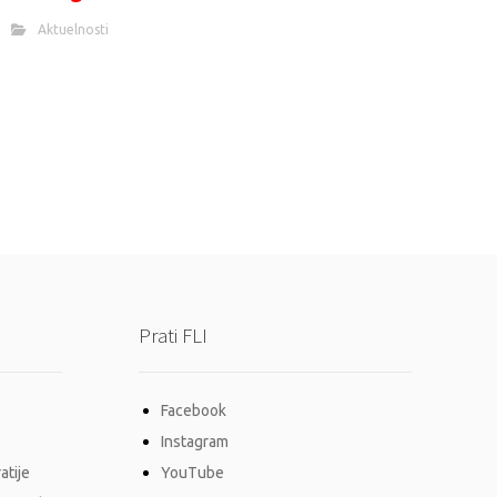
Aktuelnosti
Prati FLI
Facebook
Instagram
atije
YouTube