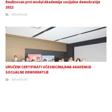
Realizovan prvi modul Akademije socijalne demokratije
2022
Aktuelnosti
URUČENI CERTIFIKATI UČESNICIMA/AMA AKADEMIJE
SOCIJALNE DEMOKRATIJE
Aktuelnosti