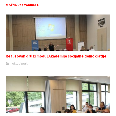
Možda vas zanima >
Realizovan drugi modul Akademije socijalne demokratije
Aktuelnosti