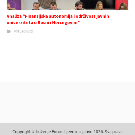
Analiza “Finansijska autonomija i održivost javnih
univerziteta u Bosni i Hercegovini”
Aktuelnosti
Copyright Udruženje Forum lijeve inicijative 2026. Sva prava