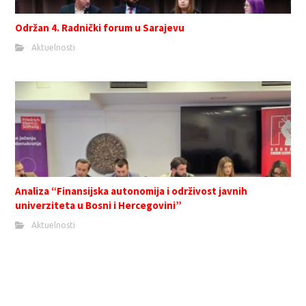
Održan 4. Radnički forum u Sarajevu
Aktuelnosti
Analiza “Finansijska autonomija i održivost javnih
univerziteta u Bosni i Hercegovini”
Aktuelnosti