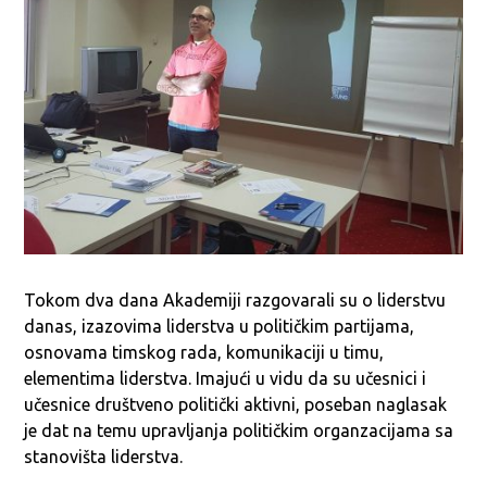
Tokom dva dana Akademiji razgovarali su o liderstvu
danas, izazovima liderstva u političkim partijama,
osnovama timskog rada, komunikaciji u timu,
elementima liderstva. Imajući u vidu da su učesnici i
učesnice društveno politički aktivni, poseban naglasak
je dat na temu upravljanja političkim organzacijama sa
stanovišta liderstva.