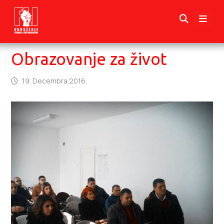
Obrazovanje za život
19. Decembra 2016.