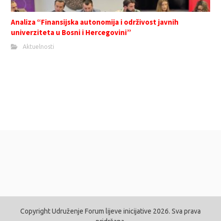
Analiza “Finansijska autonomija i održivost javnih
univerziteta u Bosni i Hercegovini”
Aktuelnosti
Copyright Udruženje Forum lijeve inicijative 2026. Sva prava