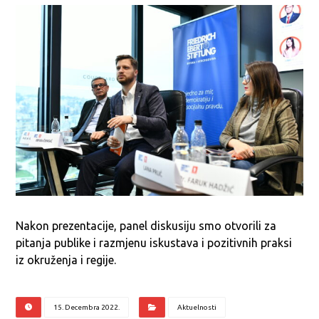
Nakon prezentacije, panel diskusiju smo otvorili za
pitanja publike i razmjenu iskustava i pozitivnih praksi
iz okruženja i regije.
15. Decembra 2022.
Aktuelnosti