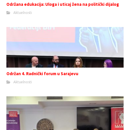
Održana edukacija: Uloga i uticaj žena na politički dijalog
Aktuelnosti
Održan 4. Radnički forum u Sarajevu
Aktuelnosti