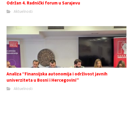
Održan 4. Radnički forum u Sarajevu
Aktuelnosti
Analiza “Finansijska autonomija i održivost javnih
univerziteta u Bosni i Hercegovini”
Aktuelnosti