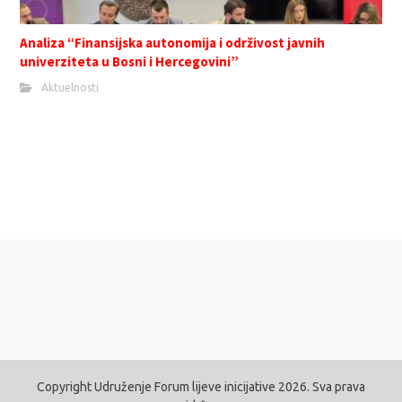
Analiza “Finansijska autonomija i održivost javnih
univerziteta u Bosni i Hercegovini”
Aktuelnosti
Copyright Udruženje Forum lijeve inicijative 2026. Sva prava