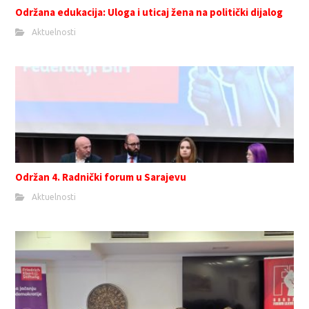
Održana edukacija: Uloga i uticaj žena na politički dijalog
Aktuelnosti
Održan 4. Radnički forum u Sarajevu
Aktuelnosti