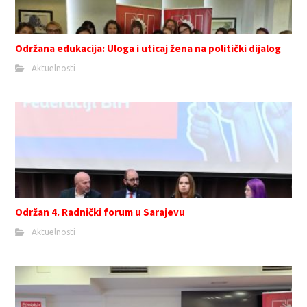
Održana edukacija: Uloga i uticaj žena na politički dijalog
Aktuelnosti
Održan 4. Radnički forum u Sarajevu
Aktuelnosti