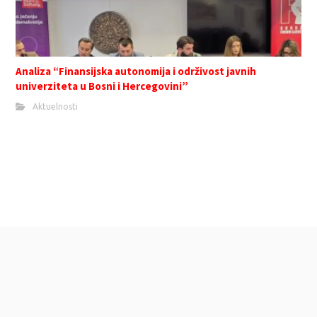
Analiza “Finansijska autonomija i održivost javnih
univerziteta u Bosni i Hercegovini”
Aktuelnosti