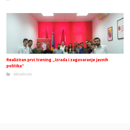
Realiziran prvi trening „Izrada i zagovaranje javnih
politika“
Aktuelnosti