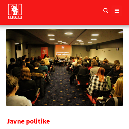
Javne politike