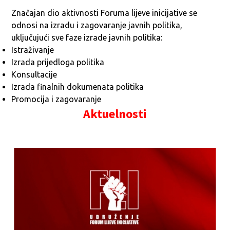
Značajan dio aktivnosti Foruma lijeve inicijative se
odnosi na izradu i zagovaranje javnih politika,
uključujući sve faze izrade javnih politika:
Istraživanje
Izrada prijedloga politika
Konsultacije
Izrada finalnih dokumenata politika
Promocija i zagovaranje
Aktuelnosti