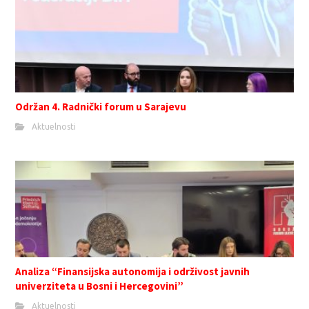
Održan 4. Radnički forum u Sarajevu
Aktuelnosti
Analiza “Finansijska autonomija i održivost javnih
univerziteta u Bosni i Hercegovini”
Aktuelnosti