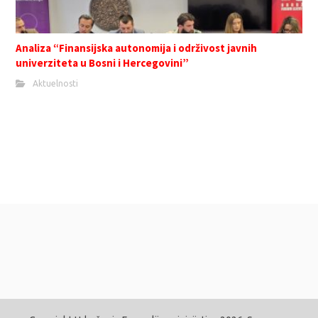
Analiza “Finansijska autonomija i održivost javnih
univerziteta u Bosni i Hercegovini”
Aktuelnosti