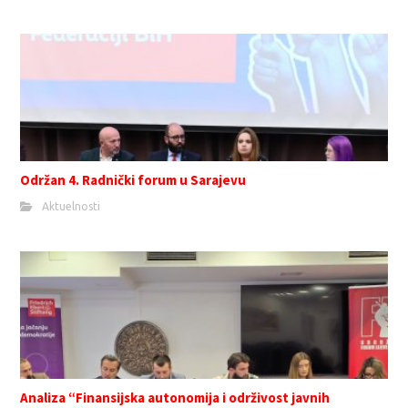
Održan 4. Radnički forum u Sarajevu
Aktuelnosti
Analiza “Finansijska autonomija i održivost javnih