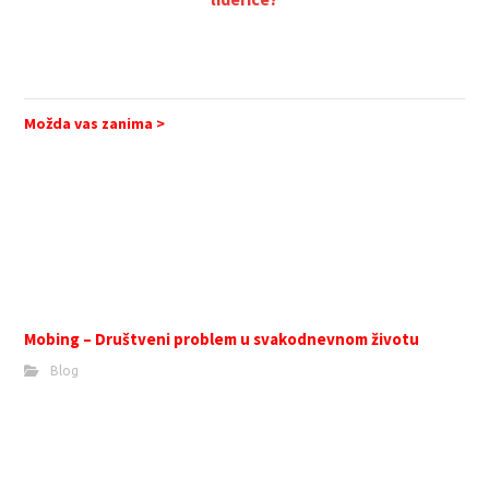
Možda vas zanima >
Mobing – Društveni problem u svakodnevnom životu
Blog