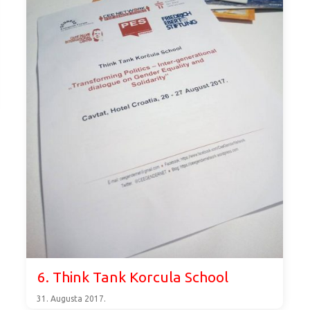
6. Think Tank Korcula School
31. Augusta 2017.