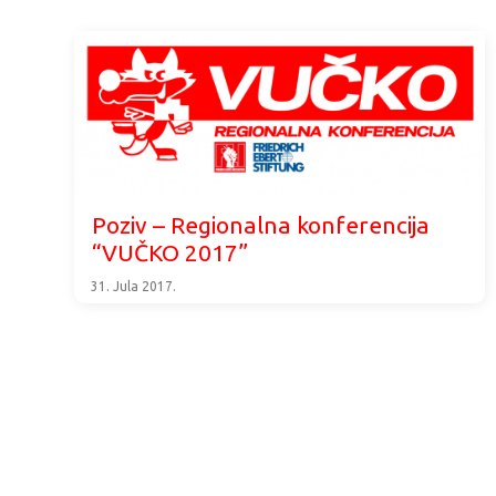
Poziv – Regionalna konferencija
“VUČKO 2017”
31. Jula 2017.