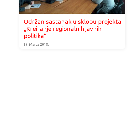
Održan sastanak u sklopu projekta
„Kreiranje regionalnih javnih
politika“
19. Marta 2018.