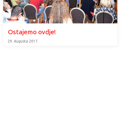
Ostajemo ovdje!
29. Augusta 2017.