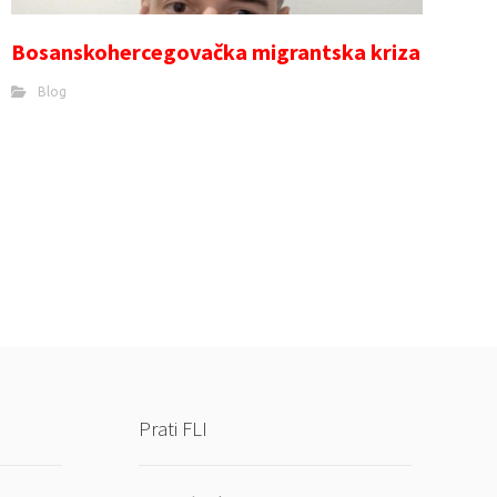
Bosanskohercegovačka migrantska kriza
Blog
Prati FLI