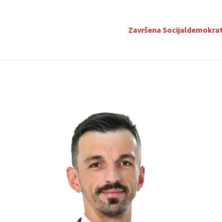
Završena Socijaldemokrat