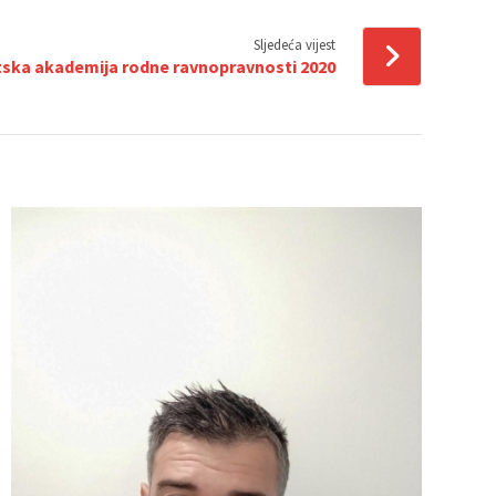
Sljedeća vijest
ska akademija rodne ravnopravnosti 2020