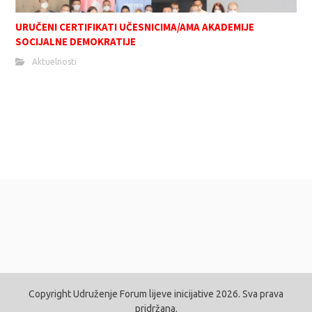
URUČENI CERTIFIKATI UČESNICIMA/AMA AKADEMIJE
SOCIJALNE DEMOKRATIJE
Aktuelnosti
Copyright Udruženje Forum lijeve inicijative 2026. Sva prava
pridržana.