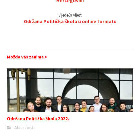
Hercegovini
Sljedeća vijest
Održana Politička škola u online formatu
Možda vas zanima >
Održana Politička škola 2022.
Aktuelnosti