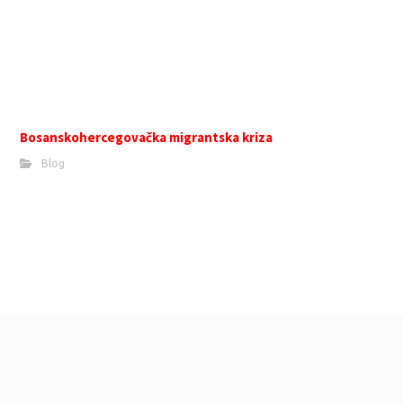
Bosanskohercegovačka migrantska kriza
Blog