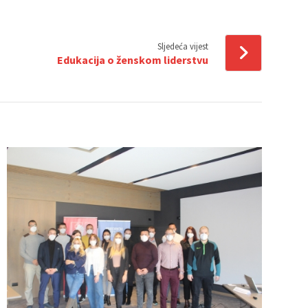
Sljedeća vijest
Edukacija o ženskom liderstvu