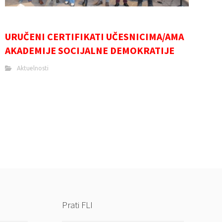
URUČENI CERTIFIKATI UČESNICIMA/AMA
AKADEMIJE SOCIJALNE DEMOKRATIJE
Aktuelnosti
Prati FLI