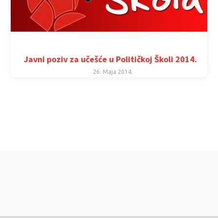
Javni poziv za učešće u Političkoj Školi 2014.
26. Maja 2014.